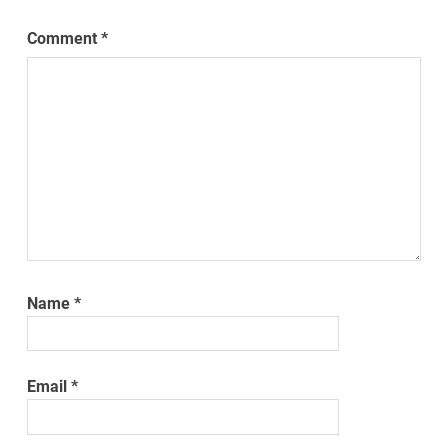
Comment
*
Name
*
Email
*