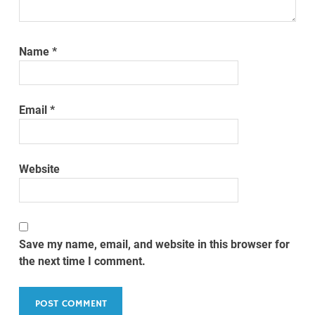
Name
*
Email
*
Website
Save my name, email, and website in this browser for
the next time I comment.