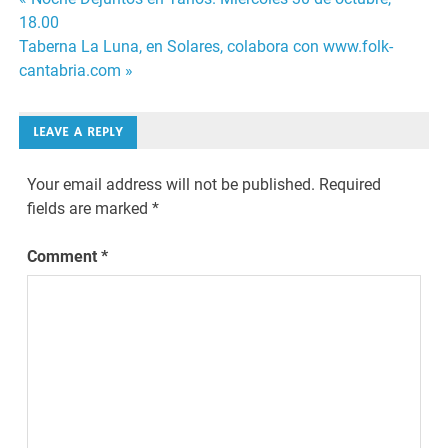
Post
18.00
navigation
Taberna La Luna, en Solares, colabora con www.folk-
cantabria.com »
LEAVE A REPLY
Your email address will not be published.
Required
fields are marked
*
Comment
*