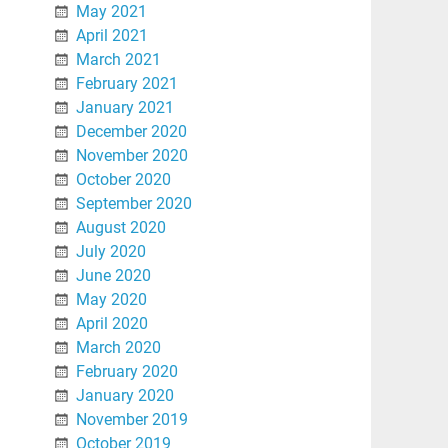
May 2021
April 2021
March 2021
February 2021
January 2021
December 2020
November 2020
October 2020
September 2020
August 2020
July 2020
June 2020
May 2020
April 2020
March 2020
February 2020
January 2020
November 2019
October 2019