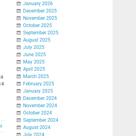
January 2026
December 2025
November 2025
October 2025
September 2025
August 2025
July 2025
June 2025
May 2025
April 2025
March 2025
ta
February 2025
14
January 2025
December 2024
November 2024
October 2024
September 2024
nt
August 2024
July 2024