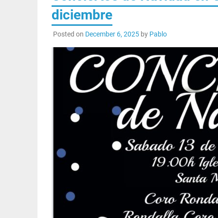
diciembre
Posted on
December 6, 2025
by
Pablo