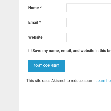
Name
*
Email
*
Website
Save my name, email, and website in this b
This site uses Akismet to reduce spam.
Learn ho