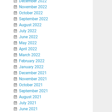
December 2022
November 2022
October 2022
September 2022
August 2022
July 2022
June 2022
May 2022
April 2022
March 2022
February 2022
January 2022
December 2021
November 2021
October 2021
September 2021
August 2021
July 2021
June 2021