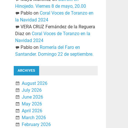
Hinojedo. Viernes 8 de mayo, 20.00
Pablo
on
Coral Voces de Toranzo en
la Navidad 2024
VERA CRUZ Fernández de la Reguera
Diaz
on
Coral Voces de Toranzo en la
Navidad 2024
Pablo
on
Romería del Faro en
Santander. Domingo 22 de septiembre.
ARCHIVES
August 2026
July 2026
June 2026
May 2026
April 2026
March 2026
February 2026