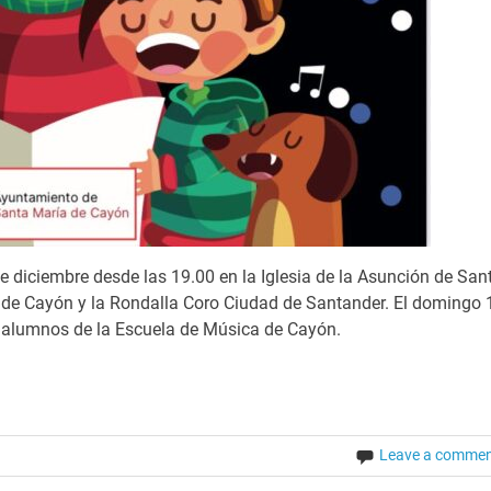
 diciembre desde las 19.00 en la Iglesia de la Asunción de San
 de Cayón y la Rondalla Coro Ciudad de Santander. El domingo 
, alumnos de la Escuela de Música de Cayón.
Leave a comme