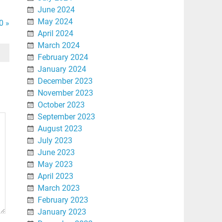
June 2024
May 2024
0 »
April 2024
March 2024
February 2024
January 2024
December 2023
November 2023
October 2023
September 2023
August 2023
July 2023
June 2023
May 2023
April 2023
March 2023
February 2023
January 2023