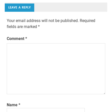
LEAVE A REPLY
Your email address will not be published.
Required
fields are marked
*
Comment
*
Name
*