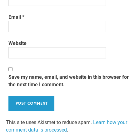
Email
*
Website
Save my name, email, and website in this browser for
the next time I comment.
This site uses Akismet to reduce spam.
Learn how your
comment data is processed
.