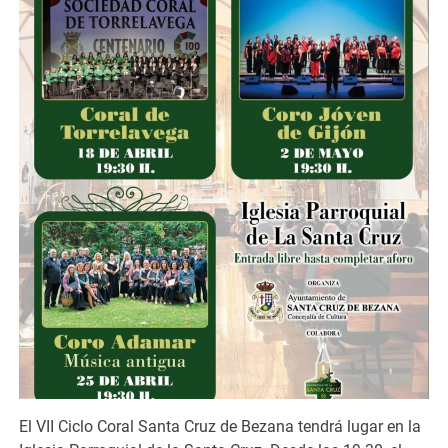
El VII Ciclo Coral Santa Cruz de Bezana tendrá lugar en la