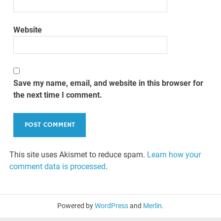
Website
Save my name, email, and website in this browser for
the next time I comment.
This site uses Akismet to reduce spam.
Learn how your
comment data is processed
.
Powered by
WordPress
and
Merlin
.