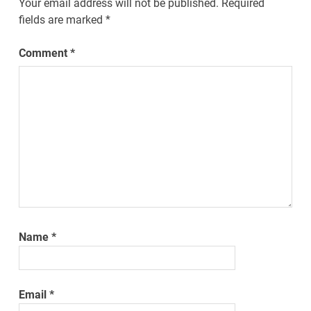
Your email address will not be published.
Required
fields are marked
*
Comment
*
Name
*
Email
*