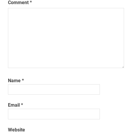
Comment
*
Name
*
Email
*
Website