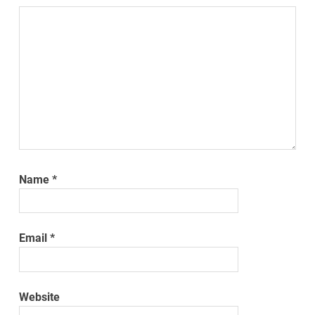
Name
*
Email
*
Website