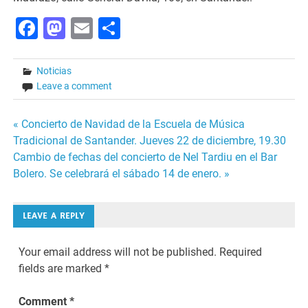
Facebook
Mastodon
Email
Share
Noticias
Leave a comment
Post
« Concierto de Navidad de la Escuela de Música
Tradicional de Santander. Jueves 22 de diciembre, 19.30
navigation
Cambio de fechas del concierto de Nel Tardiu en el Bar
Bolero. Se celebrará el sábado 14 de enero. »
LEAVE A REPLY
Your email address will not be published.
Required
fields are marked
*
Comment
*