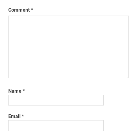
Comment
*
Name
*
Email
*