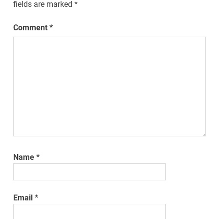
fields are marked
*
Comment
*
Name
*
Email
*