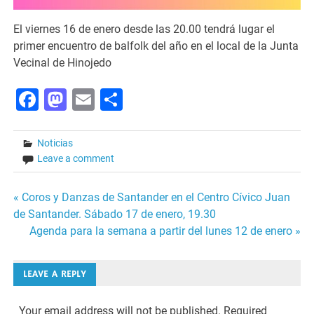
El viernes 16 de enero desde las 20.00 tendrá lugar el
primer encuentro de balfolk del año en el local de la Junta
Vecinal de Hinojedo
Facebook
Mastodon
Email
Share
Noticias
Leave a comment
Post
« Coros y Danzas de Santander en el Centro Cívico Juan
de Santander. Sábado 17 de enero, 19.30
navigation
Agenda para la semana a partir del lunes 12 de enero »
LEAVE A REPLY
Your email address will not be published.
Required