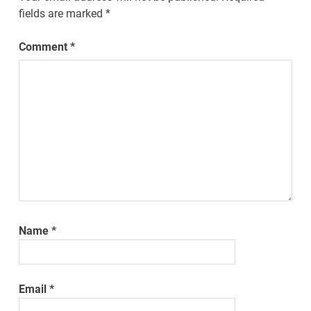
fields are marked
*
Comment
*
Name
*
Email
*